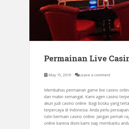
Permainan Live Casi
May 15, 2019
Leave a comment
Membahas permainan game live casino onlin
dan makin semangat. Kami agen casino terp
akun judi casino online. Bagi bosku yang terta
terpercaya di Indonesia. Anda perlu persiap
rutin bermain casino online. Jangan pernah 
online karena disini kami siap membantu an