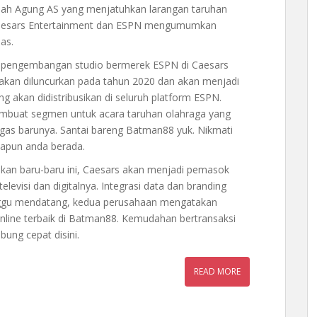
ah Agung AS yang menjatuhkan larangan taruhan
 Caesars Entertainment dan ESPN mengumumkan
as.
hat pengembangan studio bermerek ESPN di Caesars
i akan diluncurkan pada tahun 2020 dan akan menjadi
g akan didistribusikan di seluruh platform ESPN.
embuat segmen untuk acara taruhan olahraga yang
Vegas barunya. Santai bareng Batman88 yuk. Nikmati
napun anda berada.
ukan baru-baru ini, Caesars akan menjadi pemasok
levisi dan digitalnya. Integrasi data dan branding
nggu mendatang, kedua perusahaan mengatakan
 online terbaik di Batman88. Kemudahan bertransaksi
ng cepat disini.
READ MORE